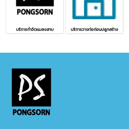
บริการกำจัดแมลงสาบ
บริการวางท่อก่อนปลูกสร้าง