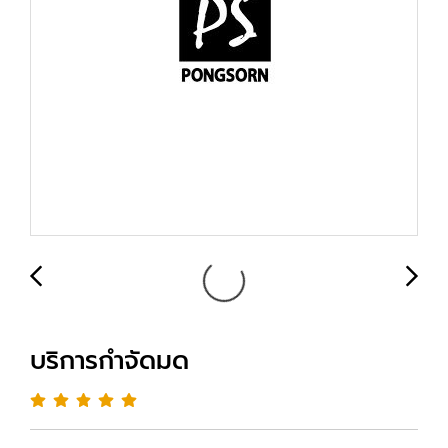
บริการกำจัดมด