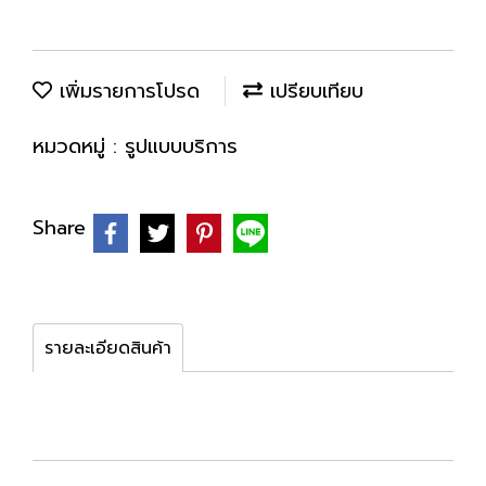
เพิ่มรายการโปรด
เปรียบเทียบ
หมวดหมู่ :
รูปแบบบริการ
Share
รายละเอียดสินค้า