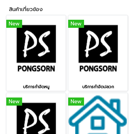
สินค้าเกี่ยวข้อง
New
New
บริการกำจัดหนู
บริการกำจัดปลวก
New
New